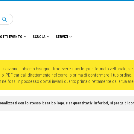
OTTI EVENTO
SCUOLA
SERVIZI