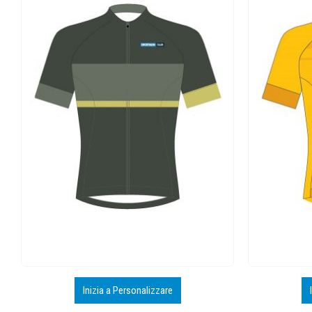
Inizia a Personalizzare