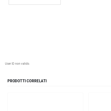
PRODOTTI CORRELATI