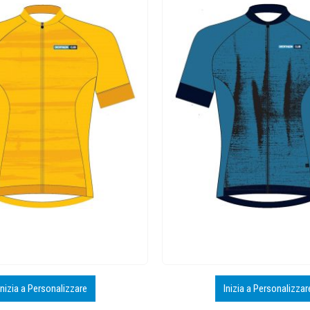
Inizia a Personalizzare
Inizia a Personalizzar