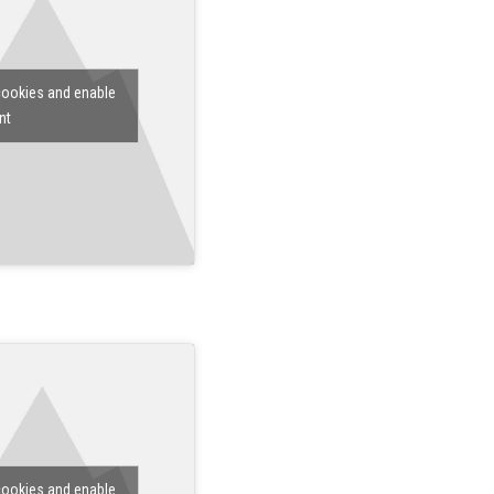
cookies and enable
nt
cookies and enable