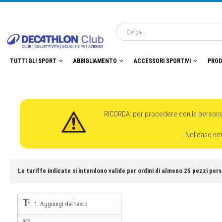
TUTTI GLI SPORT
ABBIGLIAMENTO
ACCESSORI SPORTIVI
PROD