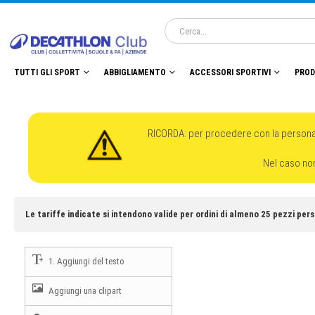
TUTTI GLI SPORT
ABBIGLIAMENTO
ACCESSORI SPORTIVI
PROD