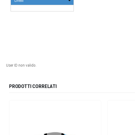
PRODOTTI CORRELATI