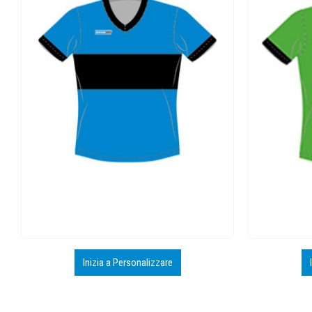
Inizia a Personalizzare