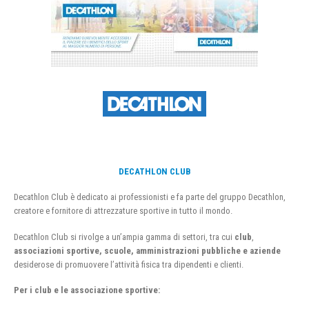
DECATHLON CLUB
Decathlon Club è dedicato ai professionisti e fa parte del gruppo Decathlon,
creatore e fornitore di attrezzature sportive in tutto il mondo.
Decathlon Club si rivolge a un’ampia gamma di settori, tra cui
club
,
associazioni sportive, scuole, amministrazioni pubbliche e aziende
desiderose di promuovere l’attività fisica tra dipendenti e clienti.
Per i club e le associazione sportive: