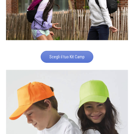
Scegli il tuo Kit Camp