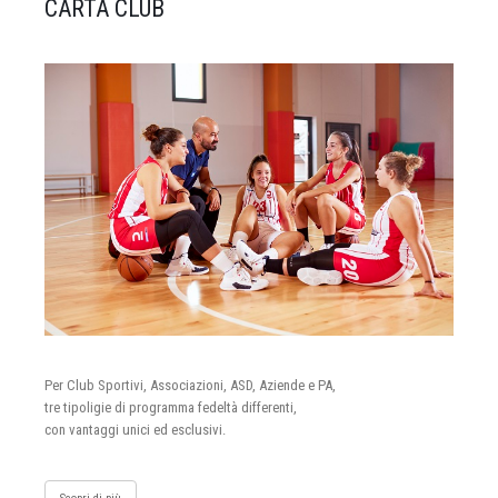
CARTA CLUB
Per Club Sportivi, Associazioni, ASD, Aziende e PA,
tre tipoligie di programma fedeltà differenti,
con vantaggi unici ed esclusivi.