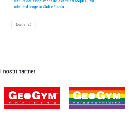
usufruire dell’associazione delle carte dei propri alunni
e aderire al progetto Club e Scuola
Scopri di più
I nostri partner