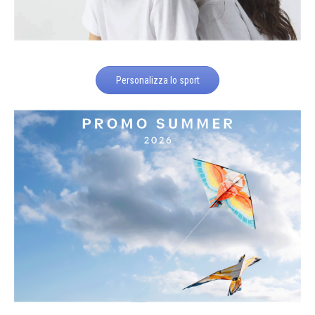
Personalizza lo sport