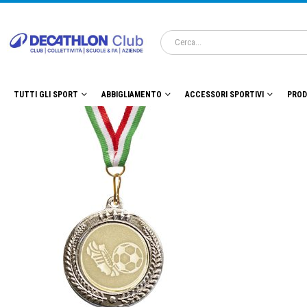
TUTTI GLI SPORT
ABBIGLIAMENTO
ACCESSORI SPORTIVI
PROD