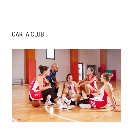
CARTA CLUB