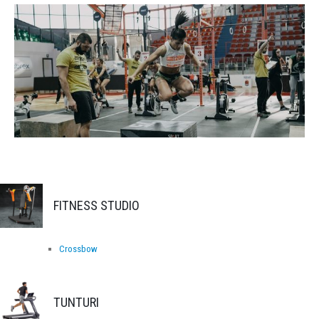
FITNESS STUDIO
Crossbow
TUNTURI