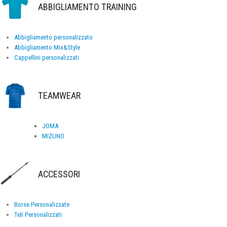
ABBIGLIAMENTO TRAINING
Abbigliamento personalizzato
Abbigliamento Mix&Style
Cappellini personalizzati
TEAMWEAR
JOMA
MIZUNO
ACCESSORI
Borse Personalizzate
Teli Personalizzati