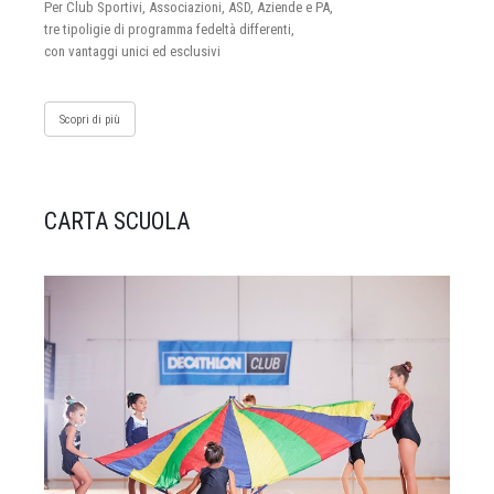
Per Club Sportivi, Associazioni, ASD, Aziende e PA,
tre tipoligie di programma fedeltà differenti,
con vantaggi unici ed esclusivi
Scopri di più
CARTA SCUOLA