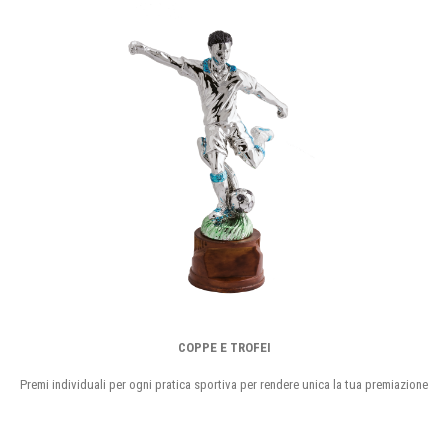
COPPE E TROFEI
Premi individuali per ogni pratica sportiva per rendere unica la tua premiazione