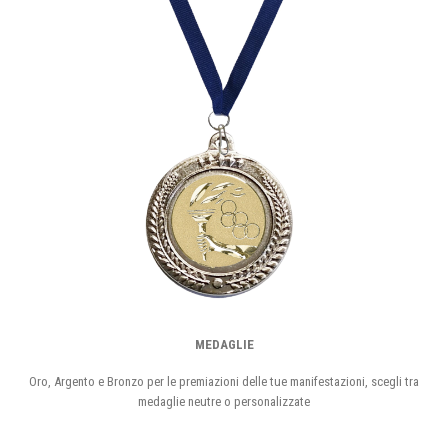
MEDAGLIE
Oro, Argento e Bronzo per le premiazioni delle tue manifestazioni, scegli tra
medaglie neutre o personalizzate