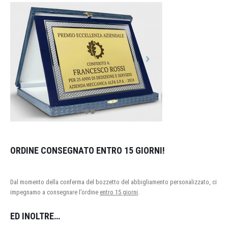
ORDINE CONSEGNATO ENTRO 15 GIORNI!
Dal momento della conferma del bozzetto del abbigliamento personalizzato, ci
impegnamo a consegnare l’ordine
entro 15 giorni
.
ED INOLTRE…