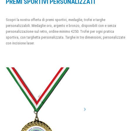
PREMI SPORTIVI PERSONALIZZATI
Scopri la nostra offerta di premi sportivi, medaglie, trofei e targhe
personalizzabili. Medaglie oro, argento e bronzo, disponibili con e senza
personalizzazione sul retro, ordine minimo €250. Trofei per ogni pratica
sportiva, con targhetta personalizzata. Targhe in tre dimensioni, personalizzate
con incisione laser.