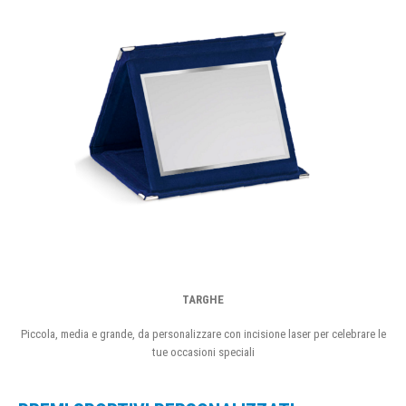
TARGHE
Piccola, media e grande, da personalizzare con incisione laser per celebrare le
tue occasioni speciali