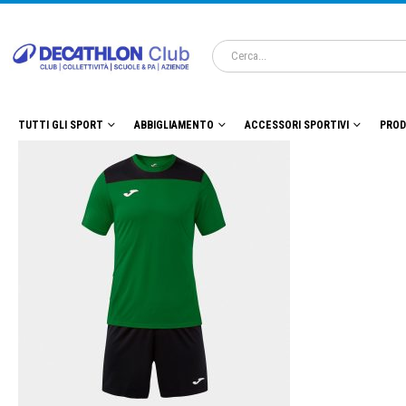
TUTTI GLI SPORT
ABBIGLIAMENTO
ACCESSORI SPORTIVI
PROD