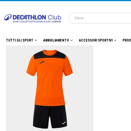
TUTTI GLI SPORT
ABBIGLIAMENTO
ACCESSORI SPORTIVI
PROD