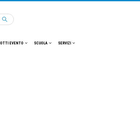
OTTI EVENTO
SCUOLA
SERVIZI