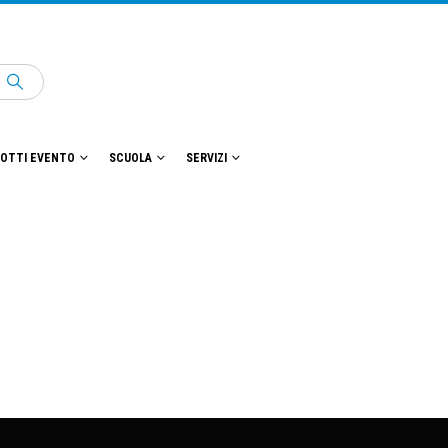
OTTI EVENTO
SCUOLA
SERVIZI