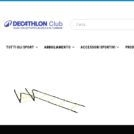
TUTTI GLI SPORT
ABBIGLIAMENTO
ACCESSORI SPORTIVI
PROD