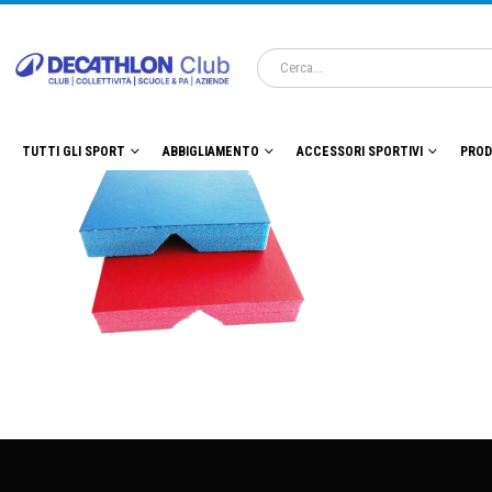
TUTTI GLI SPORT
ABBIGLIAMENTO
ACCESSORI SPORTIVI
PROD