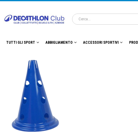
TUTTI GLI SPORT
ABBIGLIAMENTO
ACCESSORI SPORTIVI
PROD