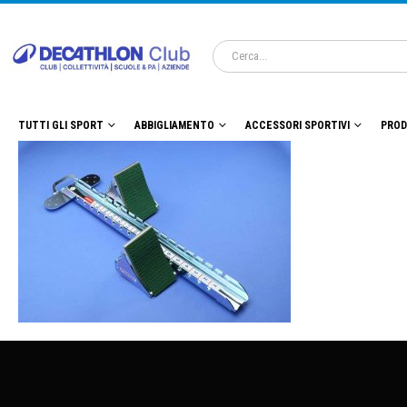
TUTTI GLI SPORT
ABBIGLIAMENTO
ACCESSORI SPORTIVI
PROD