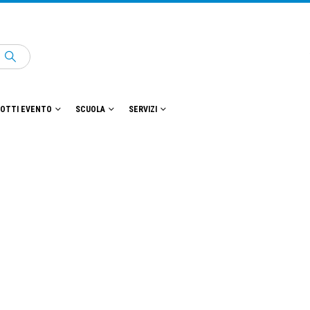
OTTI EVENTO
SCUOLA
SERVIZI