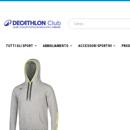
TUTTI GLI SPORT
ABBIGLIAMENTO
ACCESSORI SPORTIVI
PROD