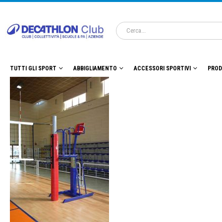
TUTTI GLI SPORT
ABBIGLIAMENTO
ACCESSORI SPORTIVI
PROD