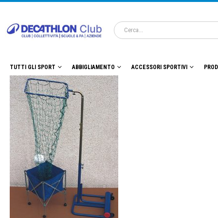
TUTTI GLI SPORT
ABBIGLIAMENTO
ACCESSORI SPORTIVI
PROD