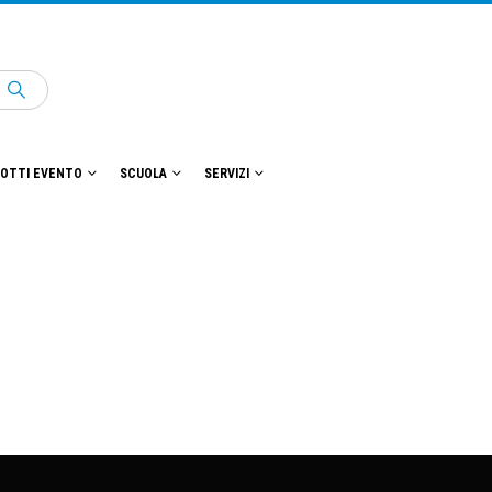
OTTI EVENTO
SCUOLA
SERVIZI