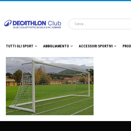
TUTTI GLI SPORT
ABBIGLIAMENTO
ACCESSORI SPORTIVI
PROD