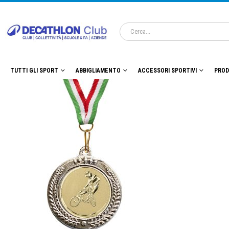
TUTTI GLI SPORT
ABBIGLIAMENTO
ACCESSORI SPORTIVI
PROD