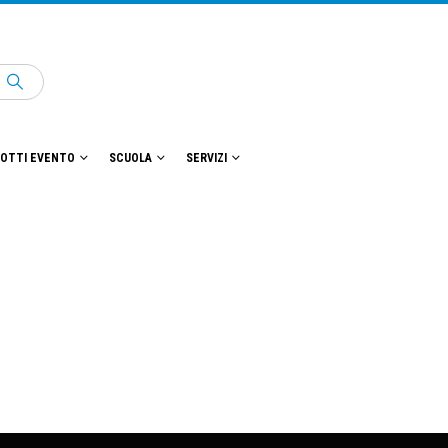
OTTI EVENTO
SCUOLA
SERVIZI