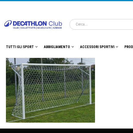
TUTTI GLI SPORT
ABBIGLIAMENTO
ACCESSORI SPORTIVI
PROD