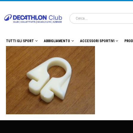
TUTTI GLI SPORT
ABBIGLIAMENTO
ACCESSORI SPORTIVI
PROD