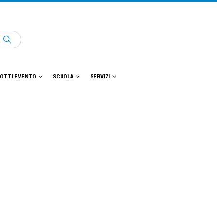
OTTI EVENTO
SCUOLA
SERVIZI