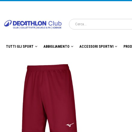
TUTTI GLI SPORT
ABBIGLIAMENTO
ACCESSORI SPORTIVI
PROD