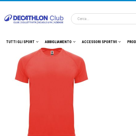
TUTTI GLI SPORT
ABBIGLIAMENTO
ACCESSORI SPORTIVI
PROD