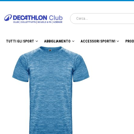
TUTTI GLI SPORT
ABBIGLIAMENTO
ACCESSORI SPORTIVI
PROD