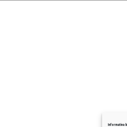
Informativa 