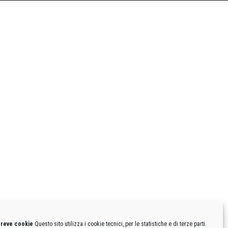
breve cookie
Questo sito utilizza i cookie tecnici, per le statistiche e di terze parti.