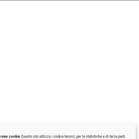
breve cookie
Questo sito utilizza i cookie tecnici, per le statistiche e di terze parti.