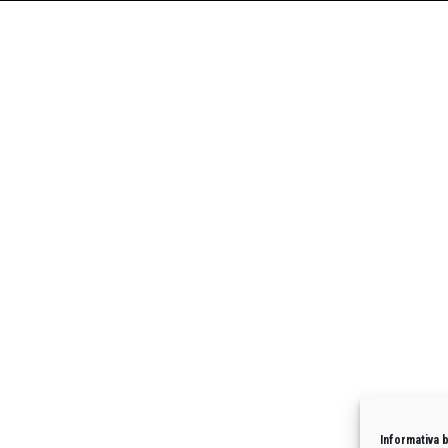
Informativa 