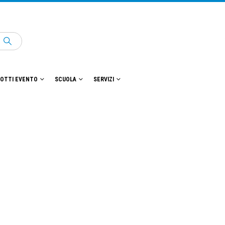
OTTI EVENTO
SCUOLA
SERVIZI