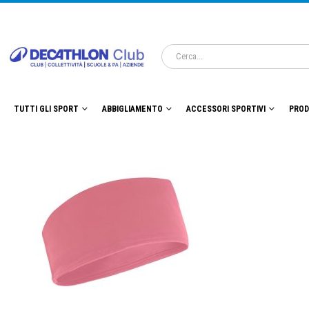
TUTTI GLI SPORT
ABBIGLIAMENTO
ACCESSORI SPORTIVI
PROD