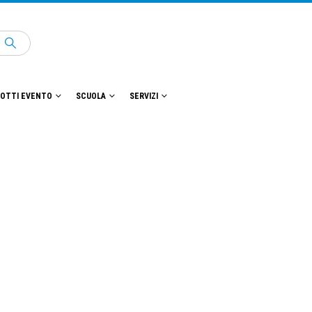
OTTI EVENTO
SCUOLA
SERVIZI