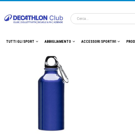
TUTTI GLI SPORT
ABBIGLIAMENTO
ACCESSORI SPORTIVI
PROD