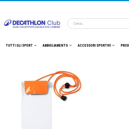
TUTTI GLI SPORT
ABBIGLIAMENTO
ACCESSORI SPORTIVI
PROD