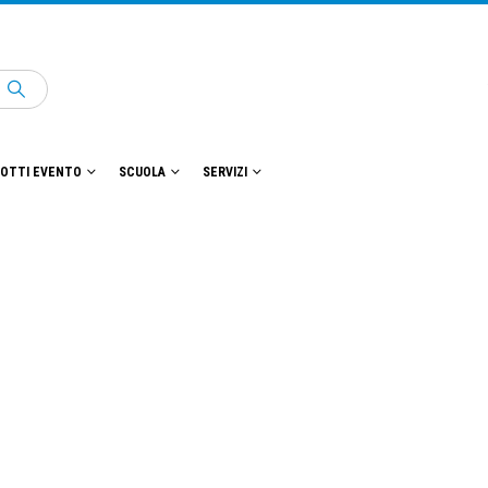
OTTI EVENTO
SCUOLA
SERVIZI