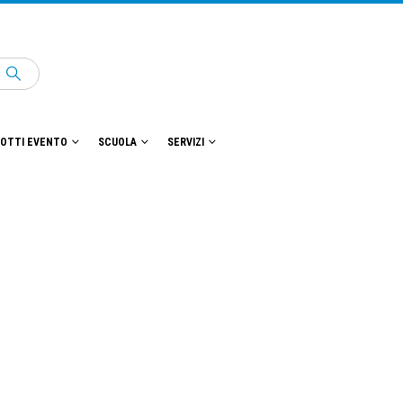
OTTI EVENTO
SCUOLA
SERVIZI