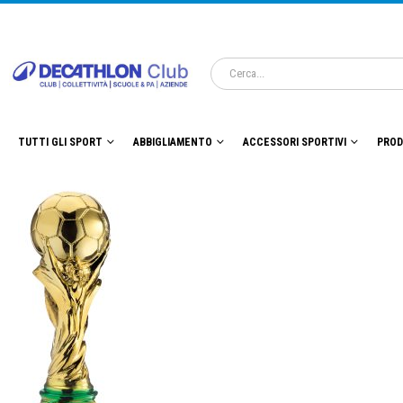
TUTTI GLI SPORT
ABBIGLIAMENTO
ACCESSORI SPORTIVI
PROD