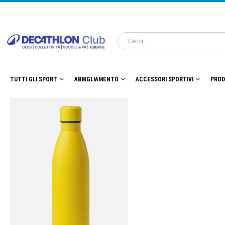
TUTTI GLI SPORT
ABBIGLIAMENTO
ACCESSORI SPORTIVI
PROD