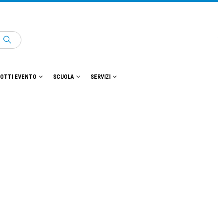
OTTI EVENTO
SCUOLA
SERVIZI