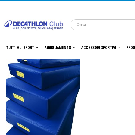
TUTTI GLI SPORT
ABBIGLIAMENTO
ACCESSORI SPORTIVI
PROD