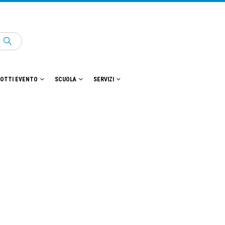
OTTI EVENTO
SCUOLA
SERVIZI