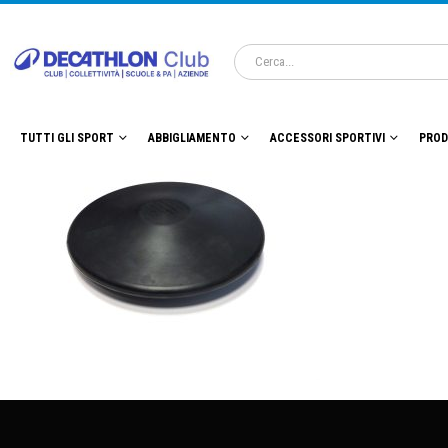
TUTTI GLI SPORT
ABBIGLIAMENTO
ACCESSORI SPORTIVI
PROD