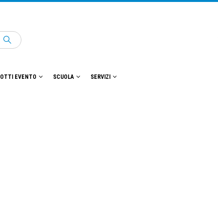
OTTI EVENTO
SCUOLA
SERVIZI