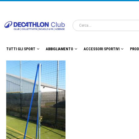
TUTTI GLI SPORT
ABBIGLIAMENTO
ACCESSORI SPORTIVI
PROD