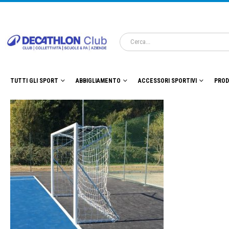
TUTTI GLI SPORT
ABBIGLIAMENTO
ACCESSORI SPORTIVI
PROD