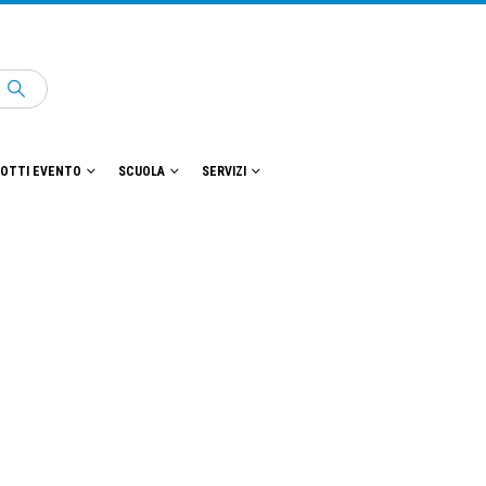
OTTI EVENTO
SCUOLA
SERVIZI