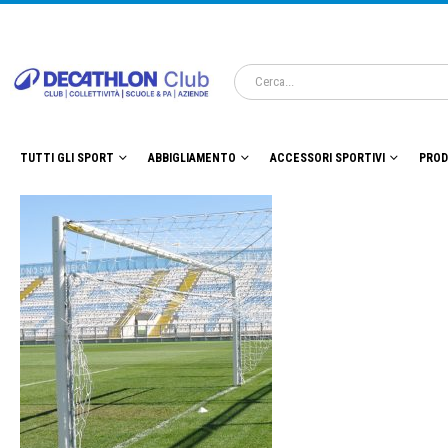
TUTTI GLI SPORT
ABBIGLIAMENTO
ACCESSORI SPORTIVI
PROD