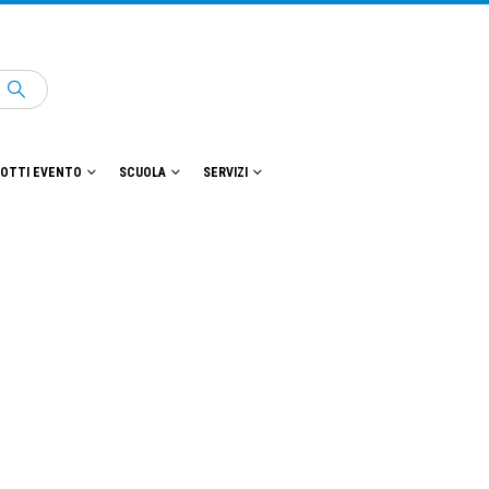
OTTI EVENTO
SCUOLA
SERVIZI