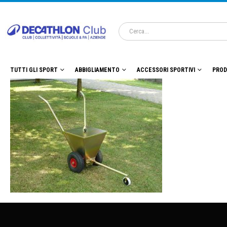
TUTTI GLI SPORT
ABBIGLIAMENTO
ACCESSORI SPORTIVI
PROD