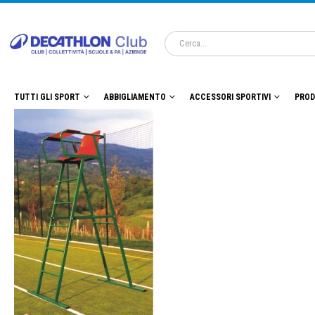
TUTTI GLI SPORT
ABBIGLIAMENTO
ACCESSORI SPORTIVI
PROD