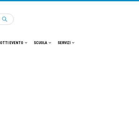
OTTI EVENTO
SCUOLA
SERVIZI