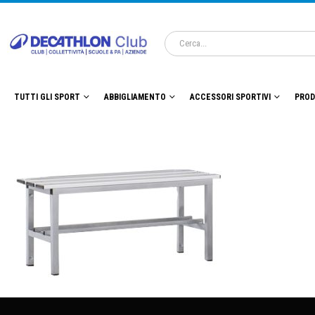
TUTTI GLI SPORT
ABBIGLIAMENTO
ACCESSORI SPORTIVI
PROD