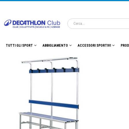
TUTTI GLI SPORT
ABBIGLIAMENTO
ACCESSORI SPORTIVI
PROD