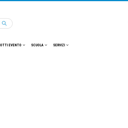
OTTI EVENTO
SCUOLA
SERVIZI