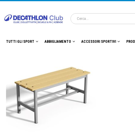
TUTTI GLI SPORT
ABBIGLIAMENTO
ACCESSORI SPORTIVI
PROD