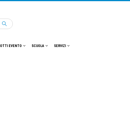
OTTI EVENTO
SCUOLA
SERVIZI