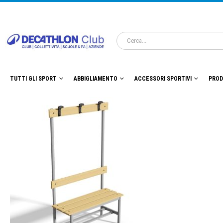
TUTTI GLI SPORT
ABBIGLIAMENTO
ACCESSORI SPORTIVI
PROD