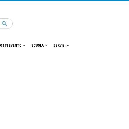
OTTI EVENTO
SCUOLA
SERVIZI