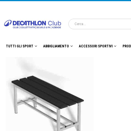
TUTTI GLI SPORT
ABBIGLIAMENTO
ACCESSORI SPORTIVI
PROD