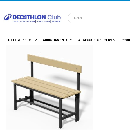
TUTTI GLI SPORT
ABBIGLIAMENTO
ACCESSORI SPORTIVI
PROD