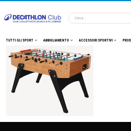
TUTTI GLI SPORT
ABBIGLIAMENTO
ACCESSORI SPORTIVI
PROD