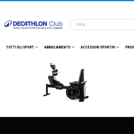
TUTTI GLI SPORT
ABBIGLIAMENTO
ACCESSORI SPORTIVI
PROD