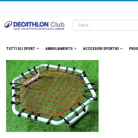
TUTTI GLI SPORT
ABBIGLIAMENTO
ACCESSORI SPORTIVI
PROD