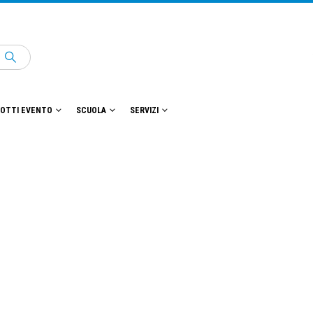
OTTI EVENTO
SCUOLA
SERVIZI