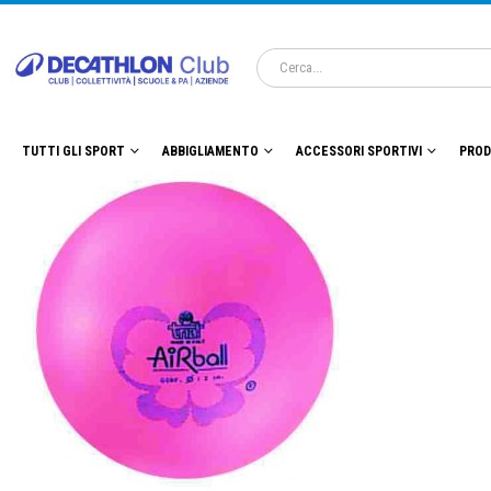
TUTTI GLI SPORT
ABBIGLIAMENTO
ACCESSORI SPORTIVI
PROD