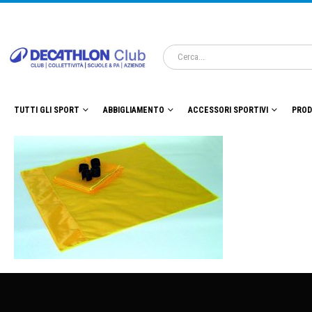
TUTTI GLI SPORT
ABBIGLIAMENTO
ACCESSORI SPORTIVI
PROD