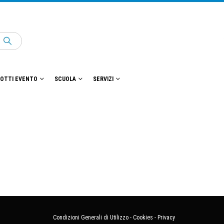
OTTI EVENTO
SCUOLA
SERVIZI
Condizioni Generali di Utilizzo
-
Cookies
-
Privacy