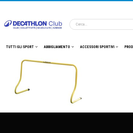
TUTTI GLI SPORT
ABBIGLIAMENTO
ACCESSORI SPORTIVI
PROD