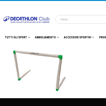
TUTTI GLI SPORT
ABBIGLIAMENTO
ACCESSORI SPORTIVI
PROD