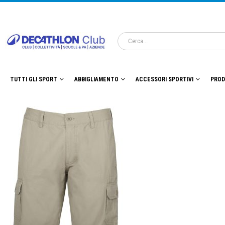
TUTTI GLI SPORT
ABBIGLIAMENTO
ACCESSORI SPORTIVI
PROD