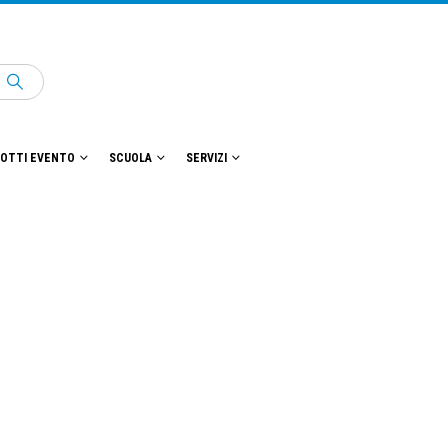
OTTI EVENTO
SCUOLA
SERVIZI